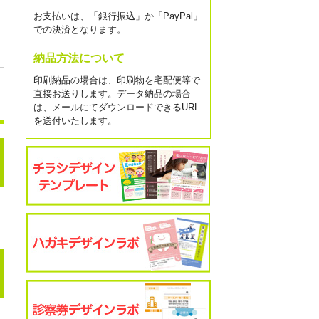
お支払いは、「銀行振込」か「PayPal」
での決済となります。
納品方法について
印刷納品の場合は、印刷物を宅配便等で
直接お送りします。データ納品の場合
は、メールにてダウンロードできるURL
を送付いたします。