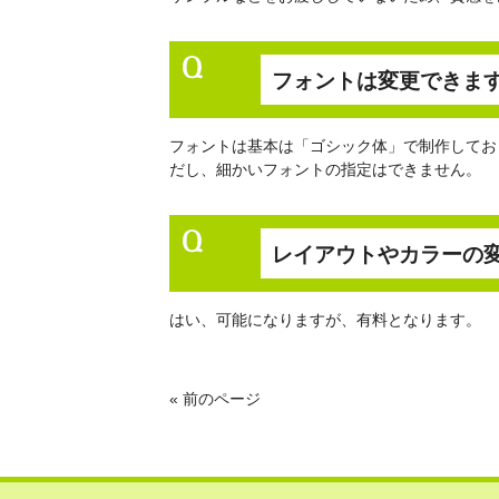
フォントは変更できま
フォントは基本は「ゴシック体」で制作してお
だし、細かいフォントの指定はできません。
レイアウトやカラーの
はい、可能になりますが、有料となります。
« 前のページ