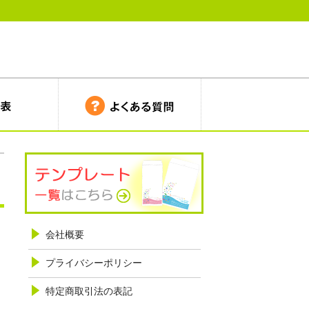
会社概要
プライバシーポリシー
特定商取引法の表記