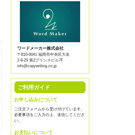
ワードメーカー株式会社
〒810-0041 福岡市中央区大名
2-9-29 第2プリンスビル7F
info@copywriting.co.jp
ご利用ガイド
お申し込みについて
ご注文フォームから受け付けています。
必要事項をご入力の上、送信してくださ
い。
お支払いについて