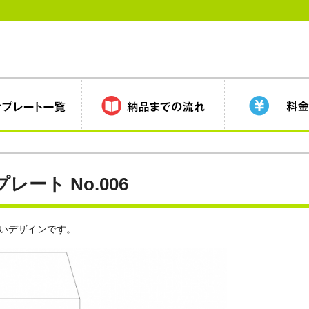
ート No.006
いデザインです。