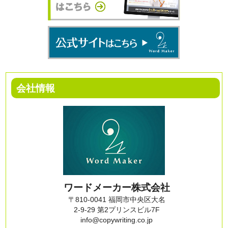
会社情報
ワードメーカー株式会社
〒810-0041 福岡市中央区大名
2-9-29 第2プリンスビル7F
info@copywriting.co.jp