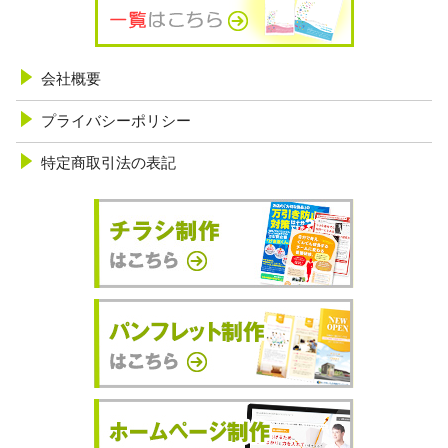
会社概要
プライバシーポリシー
特定商取引法の表記