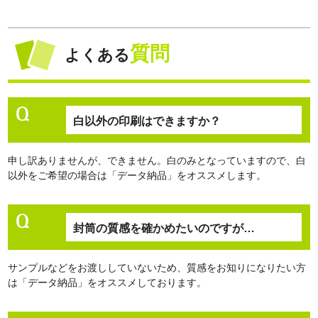
質問
よくある
白以外の印刷はできますか？
申し訳ありませんが、できません。白のみとなっていますので、白
以外をご希望の場合は「データ納品」をオススメします。
封筒の質感を確かめたいのですが…
サンプルなどをお渡ししていないため、質感をお知りになりたい方
は「データ納品」をオススメしております。