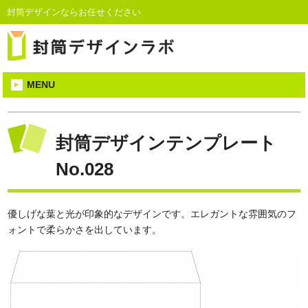
封筒デザインならお任せください
MENU
封筒デザインテンプレート
No.028
優しげな葉と光が印象的なデザインです。エレガントな雰囲気のフ
ォントで柔らかさを出しています。