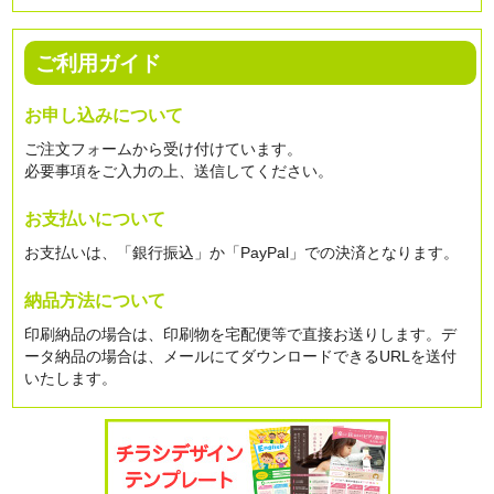
ご利用ガイド
お申し込みについて
ご注文フォームから受け付けています。
必要事項をご入力の上、送信してください。
お支払いについて
お支払いは、「銀行振込」か「PayPal」での決済となります。
納品方法について
印刷納品の場合は、印刷物を宅配便等で直接お送りします。デ
ータ納品の場合は、メールにてダウンロードできるURLを送付
いたします。