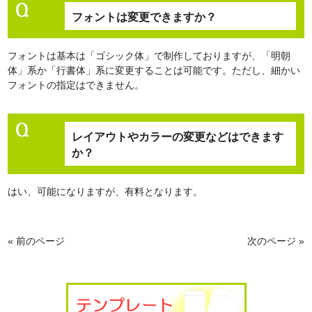
フォントは変更できますか？
フォントは基本は「ゴシック体」で制作しておりますが、「明朝
体」系か「行書体」系に変更することは可能です。ただし、細かい
フォントの指定はできません。
レイアウトやカラーの変更などはできます
か？
はい、可能になりますが、有料となります。
« 前のページ
次のページ »