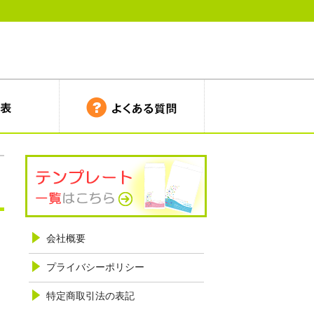
会社概要
プライバシーポリシー
特定商取引法の表記