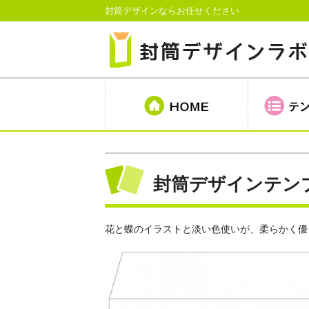
封筒デザインならお任せください
封筒デザインテンプレ
花と蝶のイラストと淡い色使いが、柔らかく優