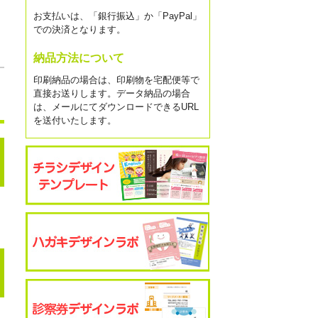
お支払いは、「銀行振込」か「PayPal」
での決済となります。
納品方法について
印刷納品の場合は、印刷物を宅配便等で
直接お送りします。データ納品の場合
は、メールにてダウンロードできるURL
を送付いたします。