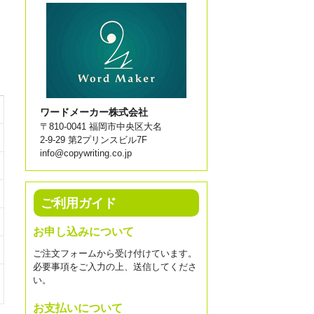
ワードメーカー株式会社
〒810-0041 福岡市中央区大名
2-9-29 第2プリンスビル7F
info@copywriting.co.jp
ご利用ガイド
お申し込みについて
ご注文フォームから受け付けています。
必要事項をご入力の上、送信してくださ
い。
お支払いについて