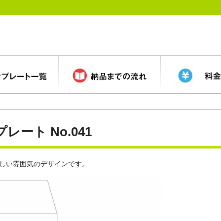
ート No.041
しい雰囲気のデザインです。