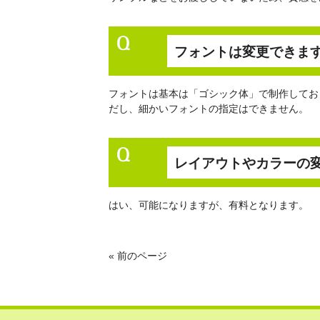
フォントは変更できま
フォントは基本は「ゴシック体」で制作してお
だし、細かいフォントの指定はできません。
レイアウトやカラーの
はい、可能になりますが、有料となります。
« 前のページ